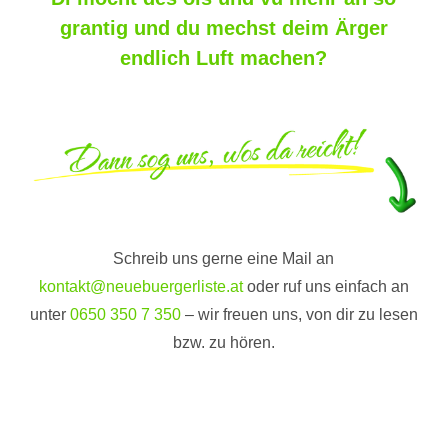
grantig und du mechst deim Ärger
endlich Luft machen?
Schreib uns gerne eine Mail an
kontakt@neuebuergerliste.at
oder ruf uns einfach an
unter
0650 350 7 350
– wir freuen uns, von dir zu lesen
bzw. zu hören.